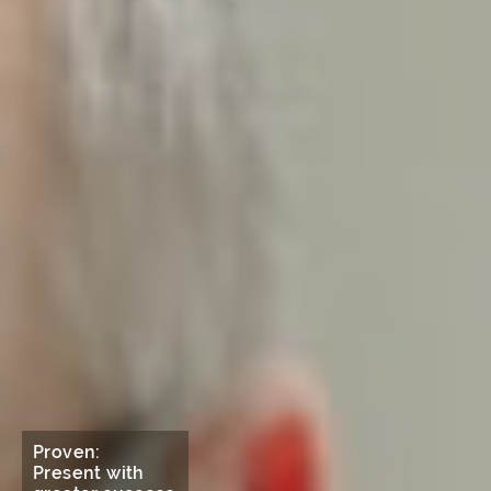
Proven:
Present with