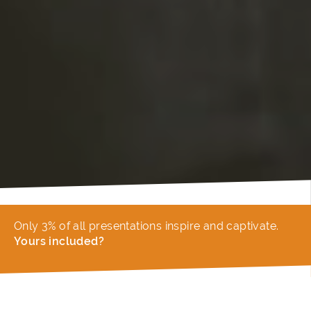
Only 3% of all presentations inspire and captivate.
Yours included?