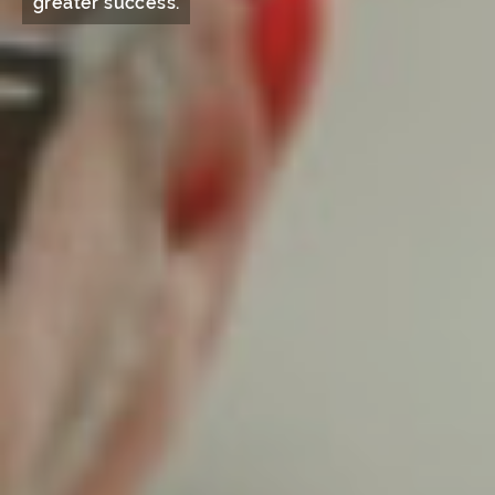
greater success.