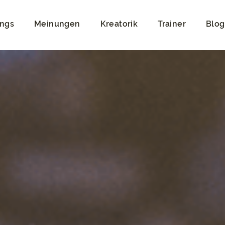
ings
Meinungen
Kreatorik
Trainer
Blog