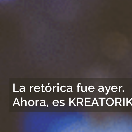
La retórica fue ayer.
Ahora, es KREATORI