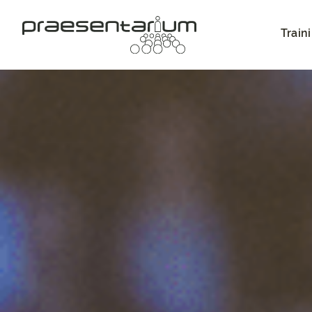
Train