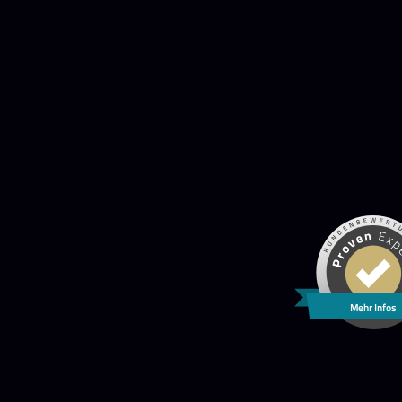
Mehr Infos