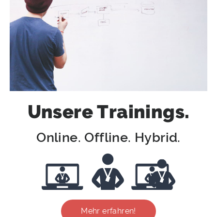
Unsere Trainings.
Online. Offline. Hybrid.
Mehr erfahren!