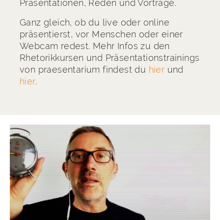
Präsentationen, Reden und Vorträge.
Ganz gleich, ob du live oder online
präsentierst, vor Menschen oder einer
Webcam redest. Mehr Infos zu den
Rhetorikkursen und Präsentationstrainings
von praesentarium findest du
hier
und
hier
.