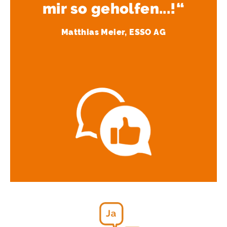
mir so geholfen...!“
Matthias Meier, ESSO AG