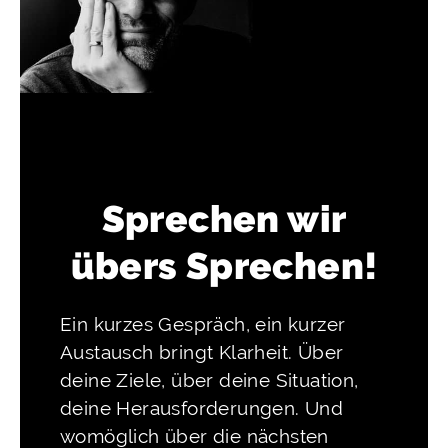
Sprechen wir
übers Sprechen!
Ein kurzes Gespräch, ein kurzer
Austausch bringt Klarheit. Über
deine Ziele, über deine Situation,
deine Herausforderungen. Und
womöglich über die nächsten