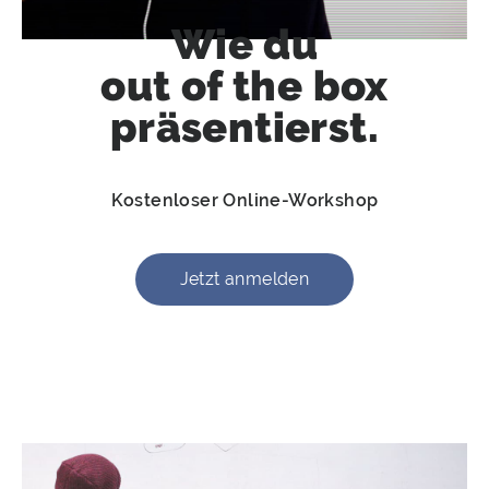
Wie du
out of the box
präsentierst.
Kostenloser Online-Workshop
Jetzt anmelden