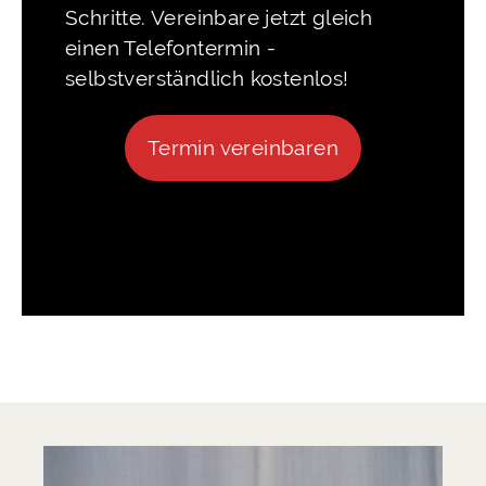
Schritte. Vereinbare jetzt gleich
einen Telefontermin -
selbstverständlich kostenlos!
Termin vereinbaren