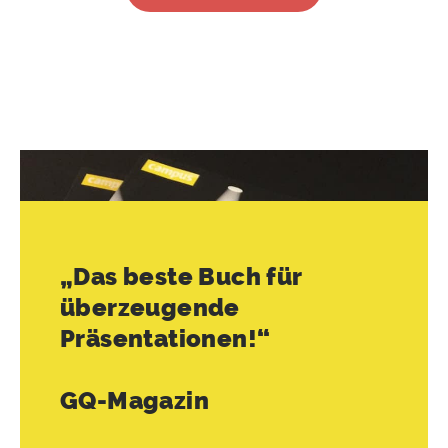
„Das beste Buch für
überzeugende
Präsentationen!“
GQ-Magazin