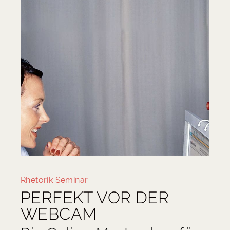
Rhetorik Seminar
PERFEKT VOR DER
WEBCAM