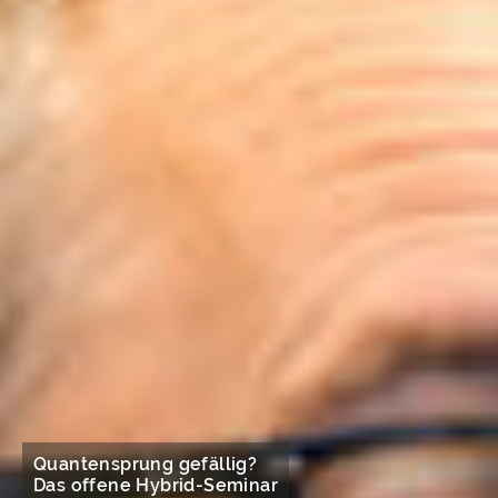
Quantensprung gefällig?
Das offene Hybrid-Seminar