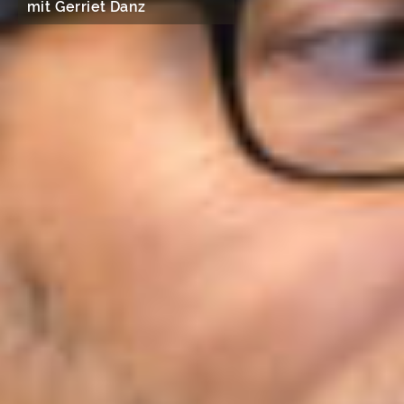
mit Gerriet Danz