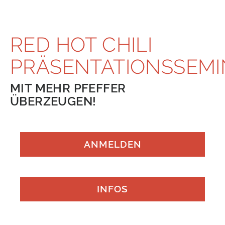
RED HOT CHILI
PRÄSENTATIONSSEM
MIT MEHR PFEFFER
ÜBERZEUGEN!
ANMELDEN
INFOS