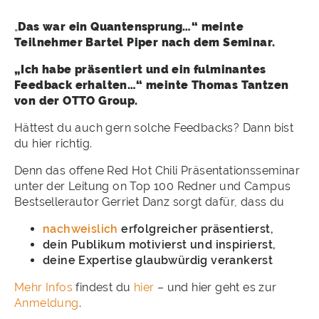
„
Das war ein Quantensprung…“ meinte
Teilnehmer Bartel Piper
nach dem Seminar.
„Ich habe präsentiert und ein fulminantes
Feedback erhalten…“ meinte Thomas Tantzen
von der OTTO Group.
Hättest du auch gern solche Feedbacks? Dann bist
du hier richtig.
Denn das offene Red Hot Chili Präsentationsseminar
unter der Leitung on Top 100 Redner und Campus
Bestsellerautor Gerriet Danz sorgt dafür, dass du
nachweislich
erfolgreicher präsentierst,
dein Publikum motivierst und inspirierst,
deine Expertise glaubwürdig verankerst
Mehr Infos
findest du
hier
– und hier geht es zur
Anmeldung
.