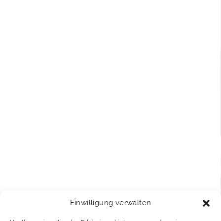
Einwilligung verwalten