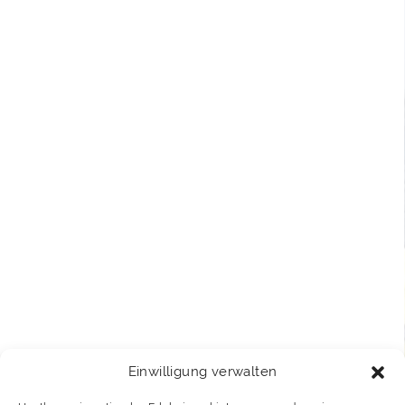
Einwilligung verwalten