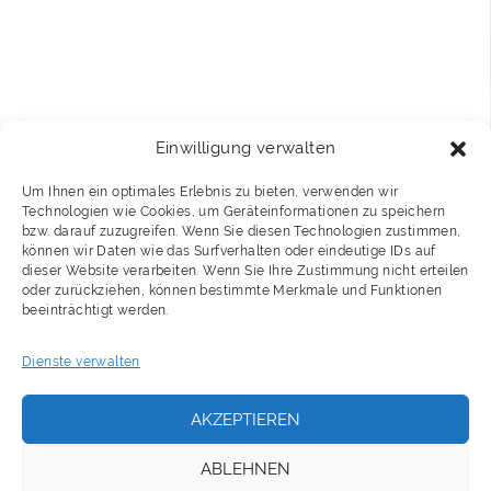
Einwilligung verwalten
Um Ihnen ein optimales Erlebnis zu bieten, verwenden wir
Technologien wie Cookies, um Geräteinformationen zu speichern
bzw. darauf zuzugreifen. Wenn Sie diesen Technologien zustimmen,
können wir Daten wie das Surfverhalten oder eindeutige IDs auf
dieser Website verarbeiten. Wenn Sie Ihre Zustimmung nicht erteilen
oder zurückziehen, können bestimmte Merkmale und Funktionen
beeinträchtigt werden.
Dienste verwalten
AKZEPTIEREN
ABLEHNEN